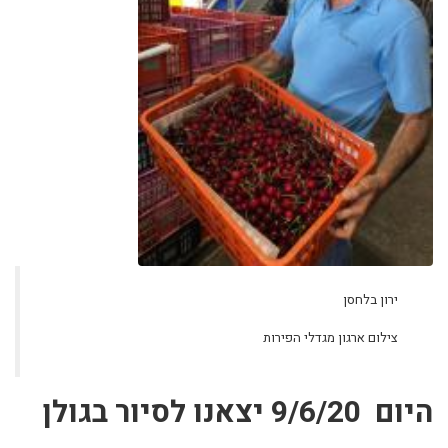
ירון בלחסן
צילום ארגון מגדלי הפירות
היום 9/6/20 יצאנו לסיור בגולן