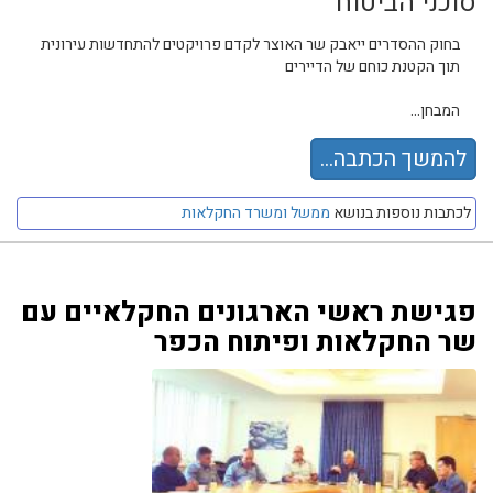
סוכני הביטוח
בחוק ההסדרים ייאבק שר האוצר לקדם פרויקטים להתחדשות עירונית
תוך הקטנת כוחם של הדיירים
המבחן...
להמשך הכתבה...
לכתבות נוספות בנושא
ממשל ומשרד החקלאות
פגישת ראשי הארגונים החקלאיים עם
שר החקלאות ופיתוח הכפר