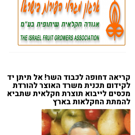
קריאה דחופה לכבוד השר! אל תיתן יד
לקידום תכנית משרד האוצר להורדת
מכסים לייבוא תוצרת חקלאית שתביא
להמתת החקלאות בארץ