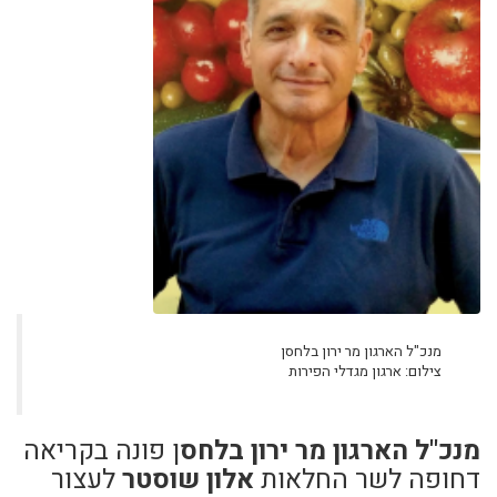
מנכ"ל הארגון מר ירון בלחסן
צילום: ארגון מגדלי הפירות
מנכ"ל הארגון מר ירון בלחס
ן פונה בקריאה
דחופה לשר החלאות
אלון שוסטר
לעצור