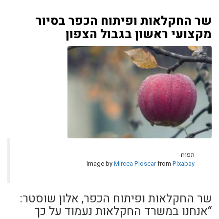
שר החקלאות ופיתוח הכפר בסיור
מקצועי ראשון בגבול הצפון
תפוח
Image by
Mircea Ploscar
from
Pixabay
שר החקלאות ופיתוח הכפר, אלון שוסטר:
“אנחנו במשרד החקלאות נעמוד על כך