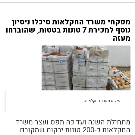
מפקחי משרד החקלאות סיכלו ניסיון
נוסף למכירת 7 טונות בטטות, שהוברחו
מעזה
צילום משרד החקלאות.
מתחילת השנה ועד כה תפס ועצר משרד
החקלאות כ-200 טונות ירקות שמקורם