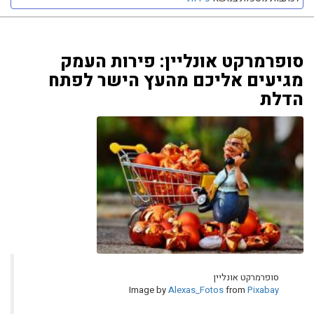
סופרמרקט אונליין: פירות העמק
מגיעים אליכם מהעץ הישר לפתח
הדלת
סופרמרקט אונליין
Image by
Alexas_Fotos
from
Pixabay