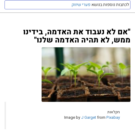
לכתבות נוספות בנושא
פערי שיווק
"אם לא נעבוד את האדמה, בידינו
ממש, לא תהיה האדמה שלנו"
חקלאות
Image by
J Garget
from
Pixabay