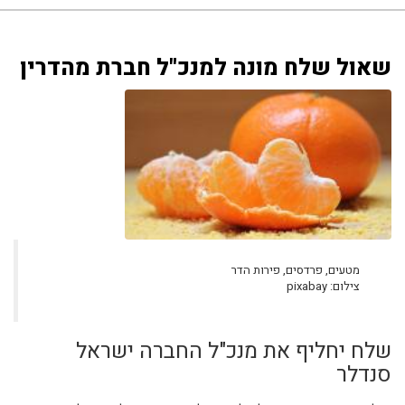
שאול שלח מונה למנכ"ל חברת מהדרין
מטעים, פרדסים, פירות הדר
צילום: pixabay
שלח יחליף את מנכ"ל החברה ישראל
סנדלר