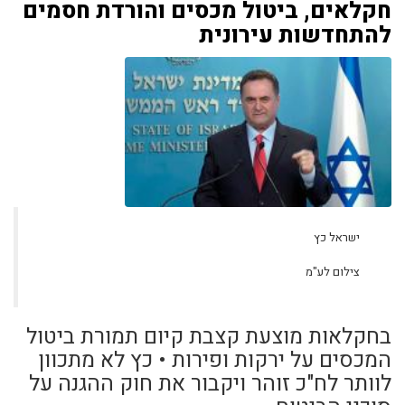
חקלאים, ביטול מכסים והורדת חסמים
להתחדשות עירונית
ישראל כץ
צילום לע"מ
בחקלאות מוצעת קצבת קיום תמורת ביטול
המכסים על ירקות ופירות • כץ לא מתכוון
לוותר לח"כ זוהר ויקבור את חוק ההגנה על