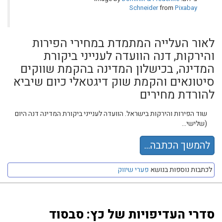
Schneider
from
Pixabay
לאור העלייה המתמדת במחירי הפירות
והירקות, דנה הוועדה לענייני ביקורת
המדינה, בכישלון המדינה בהקמת שווקים
סיטונאים והקמת שוק דיגטאלי כיום שיביא
להורדת מחירים
שוד הפירות והירקות בישראל. הוועדה לענייני ביקורת המדינה דנה היום
(שלישי...
להמשך הכתבה...
לכתבות נוספות בנושא
פערי שיווק
סדרי העדיפויות של כץ: סבסוד