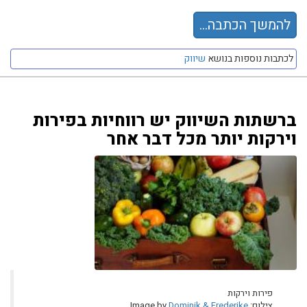
להמשך הכתבה...
לכתבות נוספות בנושא
שיווק
ברשתות השיווק יש רווחיות בפירות
וירקות יותר מכל דבר אחר
פירות וירקות
צילום: Image by
Dominik & Frederike