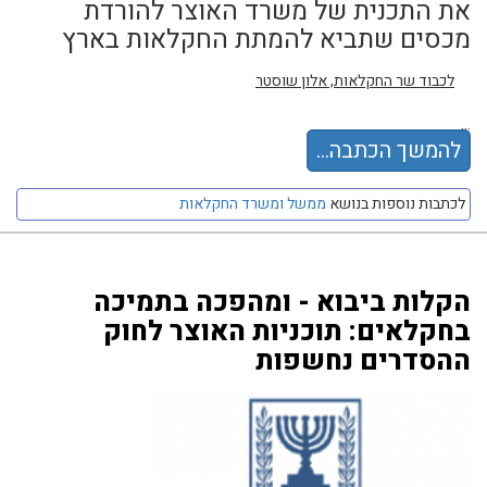
את התכנית של משרד האוצר להורדת
מכסים שתביא להמתת החקלאות בארץ
לכבוד שר החקלאות, אלון שוסטר
...
להמשך הכתבה...
לכתבות נוספות בנושא
ממשל ומשרד החקלאות
הקלות ביבוא - ומהפכה בתמיכה
בחקלאים: תוכניות האוצר לחוק
ההסדרים נחשפות