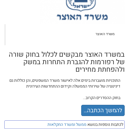
משרד האוצר
במשרד האוצר מבקשים לכלול בחוק שורה
של רפורמות להגברת התחרות במשק
ולהפחתת מחירים
התוכניות מועברות בימים אלה לאישור משרד המשפטים, והן כוללות גם
דיגיטציה של שירותי הממשלה וקידום ההתחדשות העירונית
בחוק ההסדרים הקרוב...
להמשך הכתבה...
לכתבות נוספות בנושא
ממשל ומשרד החקלאות