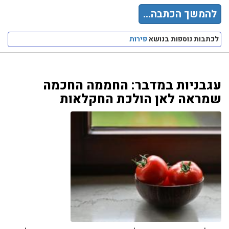
להמשך הכתבה...
לכתבות נוספות בנושא
פירות
עגבניות במדבר: החממה החכמה
שמראה לאן הולכת החקלאות