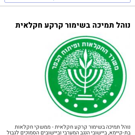
נוהל תמיכה בשימור קרקע חקלאית
נוהל תמיכה בשימור קרקע חקלאית - ממשקי חקלאות
בת-קיימא, ביישובי הנגב המערבי וביישובים הסמוכים לגבול