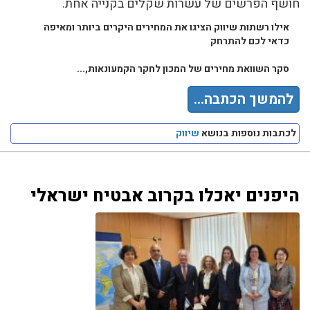
חושף הפרשים של עשרות שקלים בקנייה אחת.
אילו רשתות שיווק הציגו את המחירים היקרים ביותר ומאיפה
כדאי לכם להתרחק
סקר השוואת מחירים של המכון לחקר הקמעונאות,...
להמשך הכתבה...
לכתבות נוספות בנושא
שיווק
היפנים יאכלו בקרוב אבטיח ישראלי