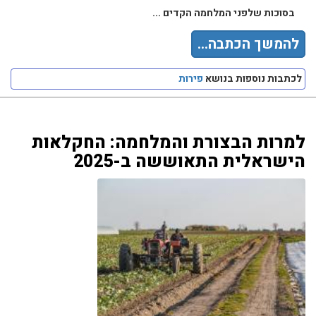
בסוכות שלפני המלחמה הקדים ...
להמשך הכתבה...
לכתבות נוספות בנושא
פירות
למרות הבצורת והמלחמה: החקלאות
הישראלית התאוששה ב-2025