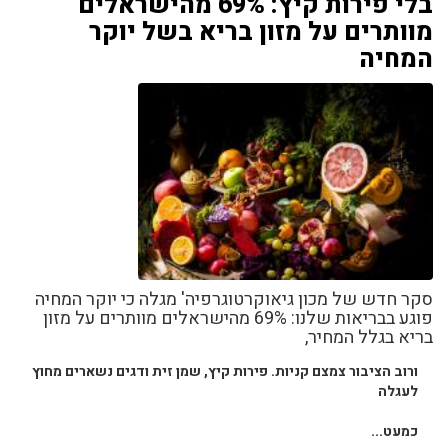
בלי פירות קיץ: 69% מהישראלים
מוותרים על מזון בריא בשל יוקר
המחיה
סקר חדש של מכון גיאוקרטוגרפיה' מגלה כי יוקר המחיה
פוגע בבריאות שלנו: 69% מהישראלים מוותרים על מזון
בריא בגלל המחיר,
ורוב הציבור צמצם קניות. פירות קיץ, שמן זית ודגים נשארים מחוץ
לעגלה
כמעט...