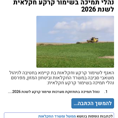
נהלי תמיכה בשימור קרקע חקלאית
לשנת 2026
האגף לשימור קרקע וחקלאות בת קיימא בחטיבה לניהול
משאבי סביבה במשרד החקלאות וביטחון המזון, מפרסם
נהלי תמיכה בשימור קרקע חקלאית:
נוהל תמיכה בתחזוקת מערכות שימור קרקע לשנת 2026.
...
להמשך הכתבה...
לכתבות נוספות בנושא
ממשל ומשרד החקלאות