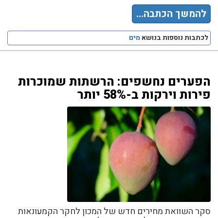
להמשך הכתבה...
לכתבות נוספות בנושא
מים
הפערים נחשפים: הרשתות שמוכרות
פירות וירקות ב-58% יותר
סקר השוואת מחירים חדש של המכון לחקר הקמעונאות