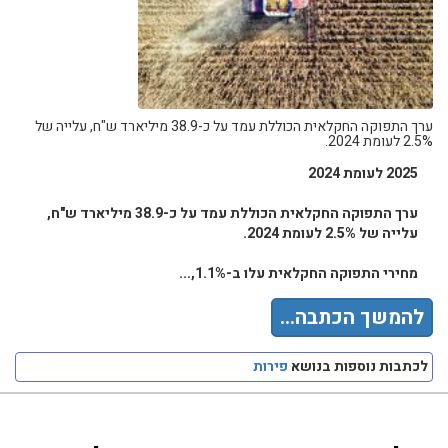
ערך התפוקה החקלאית הכוללת עמד על כ-38.9 מיליארד ש"ח, עלייה של
2.5% לעומת 2024.
2025 לעומת 2024
ערך התפוקה החקלאית הכוללת עמד על כ-38.9 מיליארד ש"ח,
עלייה של 2.5% לעומת 2024.
מחירי התפוקה החקלאית עלו ב-1.1%,...
להמשך הכתבה...
לכתבות נוספות בנושא
פירות