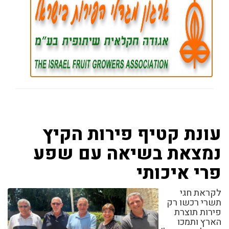
עונת קטיף פירות הקיץ
נמצאת בשיאה עם שפע
פרי איכותי
לקראת חגי
תשרי רכשו רק
פירות תוצרת
הארץ ותמכו