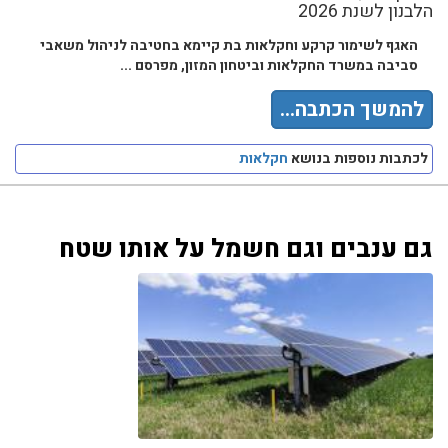
הלבנון לשנת 2026
האגף לשימור קרקע וחקלאות בת קיימא בחטיבה לניהול משאבי
סביבה במשרד החקלאות וביטחון המזון, מפרסם ...
להמשך הכתבה...
לכתבות נוספות בנושא
חקלאות
גם ענבים וגם חשמל על אותו שטח