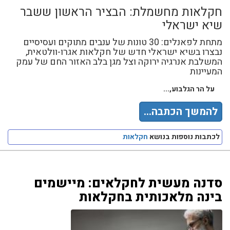
חקלאות מחשמלת: הבציר הראשון ששבר
שיא ישראלי
מתחת לפאנלים: 30 טונות של ענבים מתוקים ועסיסיים
נבצרו בשיא ישראלי חדש של חקלאות אגרו-וולטאית,
המשלבת אנרגיה ירוקה וצל מגן בלב האזור החם של עמק
המעיינות
על הר הגלבוע,...
להמשך הכתבה...
לכתבות נוספות בנושא
חקלאות
סדנה מעשית לחקלאים: מיישמים
בינה מלאכותית בחקלאות