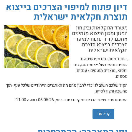
דיון פתוח למיפוי הצרכים בייצוא
תוצרת חקלאית ישראלית
משרד החקלאות וביטחון
המזון ומכון הייצוא מזמינים
אתכם לדיון פתוח למיפוי
הצרכים בייצוא תוצרת
חקלאית ישראלית
בעתיד מתוכננים מפגשים עם
ענפים נוספים של ייצוא: מנגו, גזר
ותפוא, מוצרים מוטסים / ענפים
נוספים.
הקול שלכם חשוב לנו כדי להבין מהם מה האתגרים הייחודיים שלכל ענף, תוך
מחשבה ורצון לסייע.
המפגש עם ייצואני הדרים ייתקיים ביום רביעי, 06.05.26 בשעה 11:00.
קרא עוד
אודות דיון פתוח למיפוי הצרכים בייצוא תוצרת חקלאית ישר