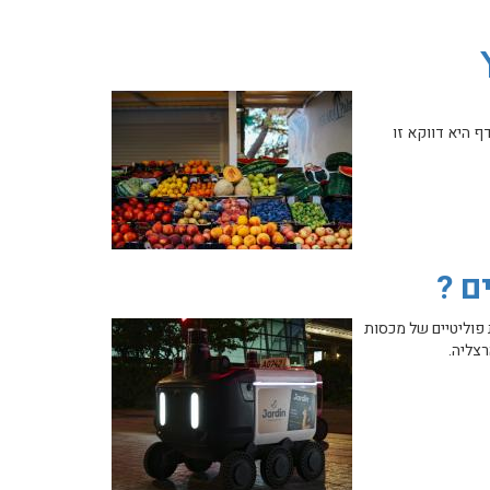
ף היא דווקא זו
ם ?
 פוליטיים של מכסות
רצליה.