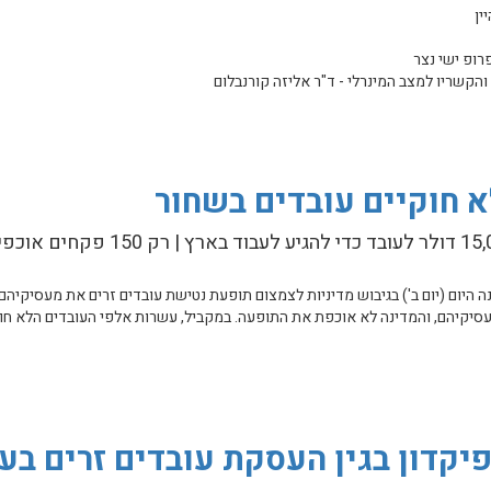
ין
א חוקיים עובדים בשחור
 היום (יום ב') בגיבוש מדיניות לצמצום תופעת נטישת עובדים זרים את מעסיקיהם.
עסיקיהם, והמדינה לא אוכפת את התופעה. במקביל, עשרות אלפי העובדים הלא חוק
עובדים בשחור
יקדון בגין העסקת עובדים זרים בע