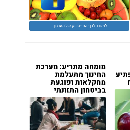
למעבר לדף הפייסבוק של הארגון...
מומחה מתריע: מערכת
תיע
החינוך מתעלמת
מחקלאות ופוגעת
בביטחון התזונתי