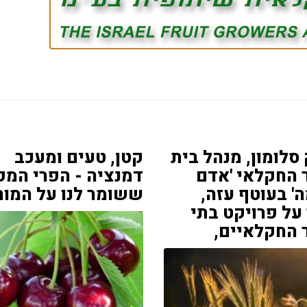
סלומון, מנהל בית
קטן, טעים ומעכב
 החקלאי 'אדם
דמנציה - הפרי המפ
' בעוטף עזה,
ששומר לנו על המוח
על פרויקט בתי
 החקלאיים,