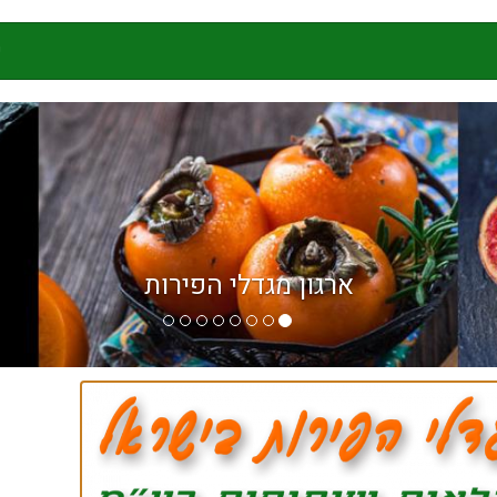
ק
ארגון מגדלי הפירות