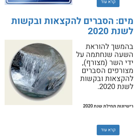
קרא עוד
אודות טופס בקשה לתוספת מים וטופס לניוד מים
מים: הסברים להקצאות ובקשות
לשנת 2020
בהמשך להוראת
השעה שנחתמה על
ידי השר (מצורף),
מצורפים הסברים
להקצאות ובקשות
לשנת 2020.
רישיונות תחילת שנת 2020
קרא עוד
אודות מים: הסברים להקצאות ובקשות לשנת 2020