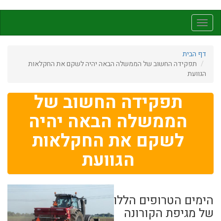
דילוג
לתוכן
Toggle
העיקרי
navigation
דף הבית
תפקידה החשוב של הממשלה הבאה יהיה לשקם את החקלאות
הגוועת
תפקידה החשוב של
הממשלה הבאה יהיה
לשקם את החקלאות
הגוועת
הימים הטרופים הללו
של מגיפת הקורונה