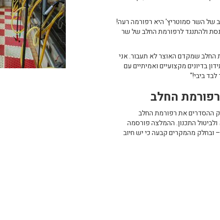
ב של השר סמוטריץ' היא רפורמה רעה!
כנסת ולהתנגד לרפורמת החלב של שר
ת החלב שמקדם האוצר לא תעבור. אני
ון בדיונים מקצועיים ואמיתיים עם
בד ביבי!"
רפורמת החלב
 ההסדרים את רפורמת החלב
לביטול התכנון. ההמלצה פורסמה
 ובחלק מהמקרים קבעה כי יש חיוב