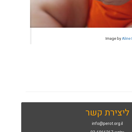
Image by
Aline
ליצירת קשר
info@perot.org.il