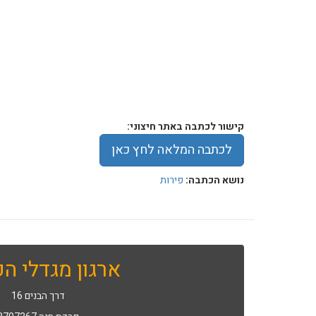
קישור לכתבה באתר חיצוני:
לכתבה המלאה לחץ כאן
נושא הכתבה:
פירות
ארגון מגדלי הפ
דרך הבנים 16