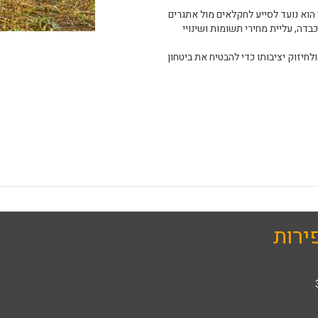
 הוא נועד לסייע לחקלאים מול אתגרים
כבדה, עליית מחירי תשומות ושינויי
יזוק יציבותו כדי להבטיח את ביטחון
ירות