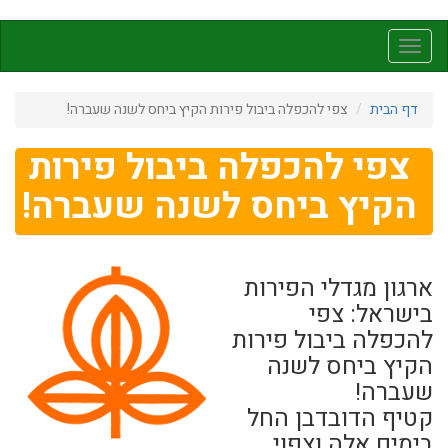
דילוג
לתוכן
Toggle
העיקרי
navigation
דף הבית
צפי להכפלה ביבול פירות הקיץ ביחס לשנה שעברה!
צפי להכפלה ביבול פירות
הקיץ ביחס לשנה שעברה!
ארגון מגדלי הפירות
בישראל: צפי
להכפלה ביבול פירות
הקיץ ביחס לשנה
שעברה!
קטיף הדובדבן החל
בימים אלה וצפוי